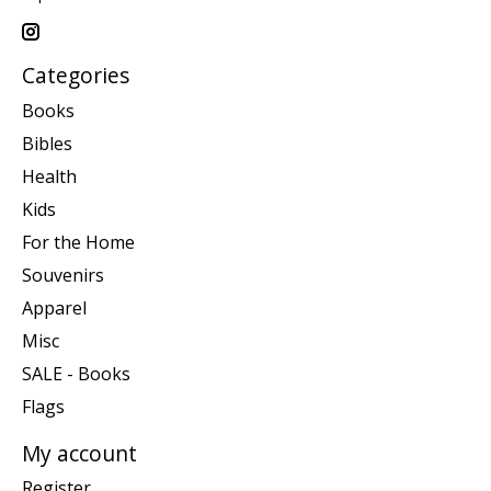
Categories
Books
Bibles
Health
Kids
For the Home
Souvenirs
Apparel
Misc
SALE - Books
Flags
My account
Register