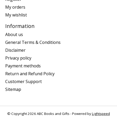
My orders
My wishlist
Information
About us
General Terms & Conditions
Disclaimer
Privacy policy
Payment methods
Return and Refund Policy
Customer Support
Sitemap
© Copyright 2026 ABC Books and Gifts - Powered by
Lightspeed