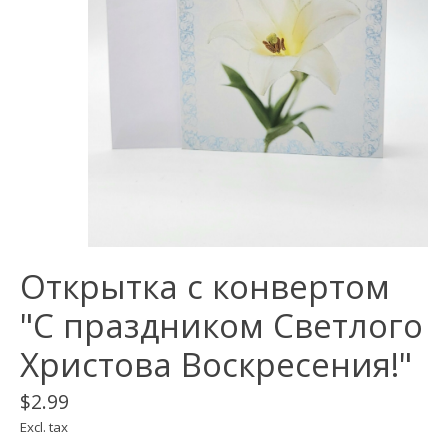
Открытка с конвертом
"С праздником Светлого
Христова Воскресения!"
$2.99
Excl. tax