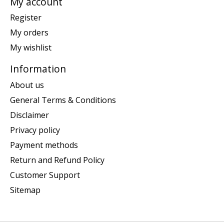
My account
Register
My orders
My wishlist
Information
About us
General Terms & Conditions
Disclaimer
Privacy policy
Payment methods
Return and Refund Policy
Customer Support
Sitemap