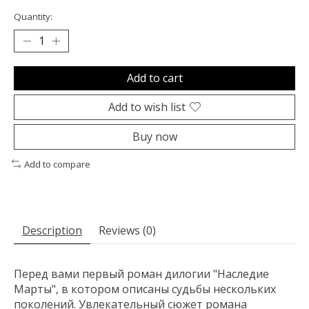
Quantity:
Add to cart
Add to wish list
Buy now
Add to compare
Description
Reviews (0)
Перед вами первый роман дилогии "Наследие
Марты", в котором описаны судьбы нескольких
поколений. Увлекательный сюжет романа