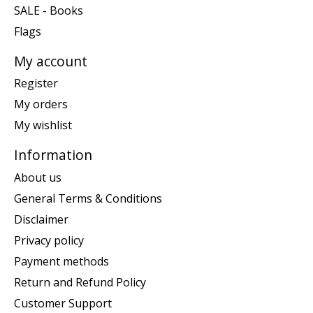
SALE - Books
Flags
My account
Register
My orders
My wishlist
Information
About us
General Terms & Conditions
Disclaimer
Privacy policy
Payment methods
Return and Refund Policy
Customer Support