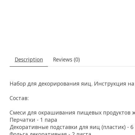
Description
Reviews (0)
Набор для декорирования яиц. Инструкция на
Состав:
Смеси для окрашивания пищевых продуктов жи
Перчатки - 1 пара
Декоративные подставки для яиц (пластик) - 6
Фольга декоративная - 2 листа