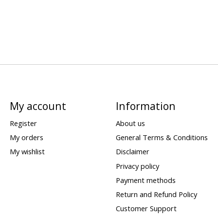
My account
Information
Register
About us
My orders
General Terms & Conditions
My wishlist
Disclaimer
Privacy policy
Payment methods
Return and Refund Policy
Customer Support