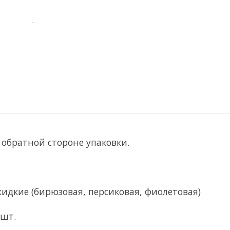
 обратной стороне упаковки.
дкие (бирюзовая, персиковая, фиолетовая)
 шт.