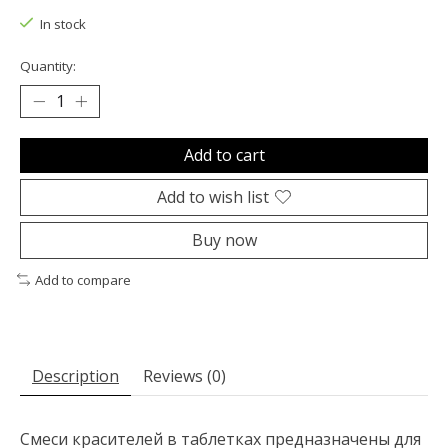
In stock
Quantity:
Add to cart
Add to wish list
Buy now
Add to compare
Description
Reviews (0)
Смеси красителей в таблетках предназначены для