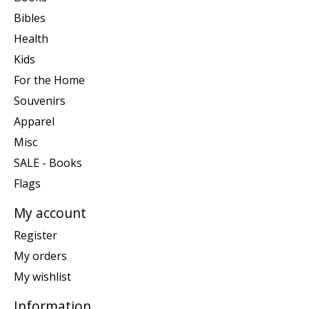
Bibles
Health
Kids
For the Home
Souvenirs
Apparel
Misc
SALE - Books
Flags
My account
Register
My orders
My wishlist
Information