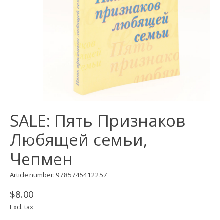
SALE: Пять Признаков
Любящей семьи,
Чепмен
Article number: 9785745412257
$8.00
Excl. tax