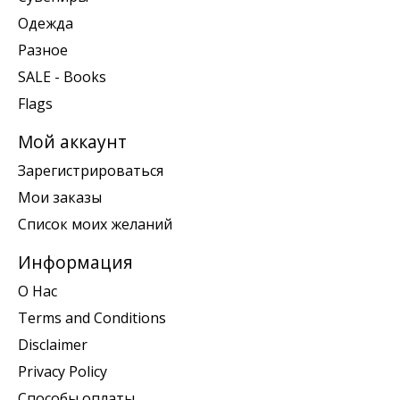
Одежда
Разное
SALE - Books
Flags
Мой аккаунт
Зарегистрироваться
Мои заказы
Список моих желаний
Информация
О Нас
Terms and Conditions
Disclaimer
Privacy Policy
Способы оплаты