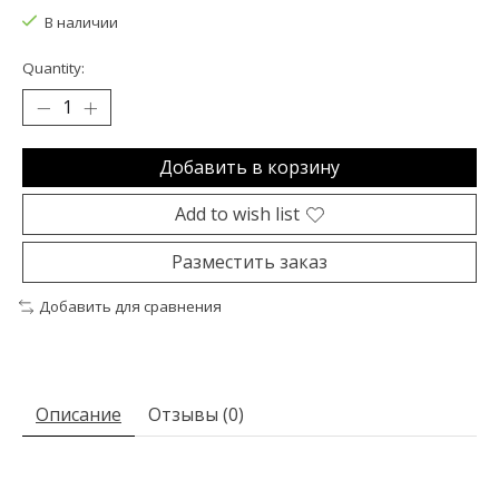
В наличии
Quantity:
Добавить в корзину
Add to wish list
Разместить заказ
Добавить для сравнения
Описание
Отзывы (0)