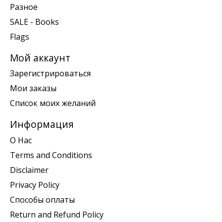
Разное
SALE - Books
Flags
Мой аккаунт
Зарегистрироваться
Мои заказы
Список моих желаний
Информация
О Нас
Terms and Conditions
Disclaimer
Privacy Policy
Способы оплаты
Return and Refund Policy