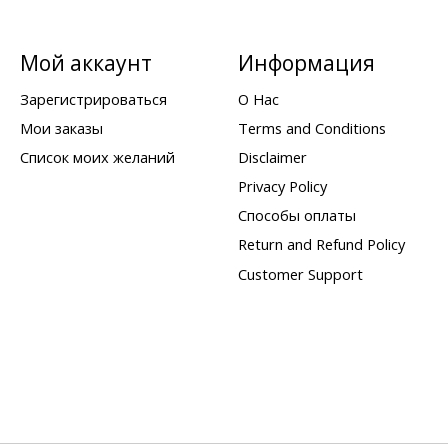
Мой аккаунт
Информация
Зарегистрироваться
О Нас
Мои заказы
Terms and Conditions
Список моих желаний
Disclaimer
Privacy Policy
Способы оплаты
Return and Refund Policy
Customer Support