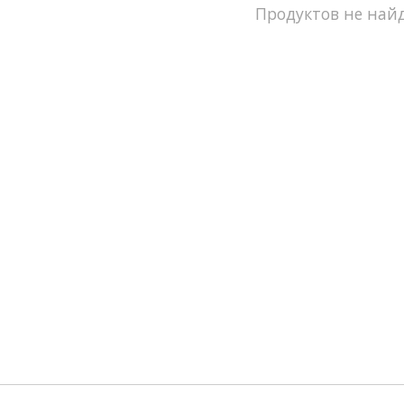
Продуктов не найд