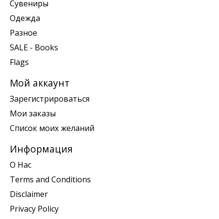
Сувениры
Одежда
Разное
SALE - Books
Flags
Мой аккаунт
Зарегистрироваться
Мои заказы
Список моих желаний
Информация
О Нас
Terms and Conditions
Disclaimer
Privacy Policy