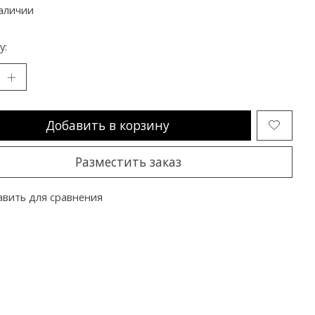
аличии
y:
Добавить в корзину
Разместить заказ
вить для сравнения