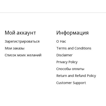
Мой аккаунт
Информация
Зарегистрироваться
О Нас
Мои заказы
Terms and Conditions
Список моих желаний
Disclaimer
Privacy Policy
Способы оплаты
Return and Refund Policy
Customer Support