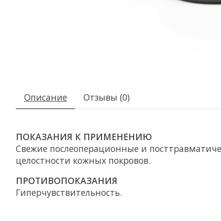
Описание
Отзывы (0)
ПОКАЗАНИЯ К ПРИМЕНЕНИЮ
Свежие послеоперационные и посттравматичес
целостности кожных покровов.
ПРОТИВОПОКАЗАНИЯ
Гиперчувствительность.