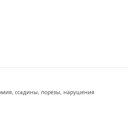
рмия, ссадины, порезы, нарушения