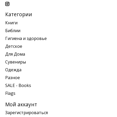
Категории
Книги
Библии
Гигиена и здоровье
Детское
Для Дома
Сувениры
Одежда
Разное
SALE - Books
Flags
Мой аккаунт
Зарегистрироваться