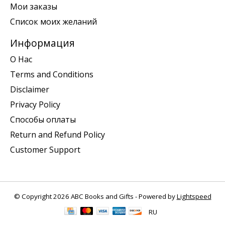
Мои заказы
Список моих желаний
Информация
О Нас
Terms and Conditions
Disclaimer
Privacy Policy
Способы оплаты
Return and Refund Policy
Customer Support
© Copyright 2026 ABC Books and Gifts - Powered by
Lightspeed
RU