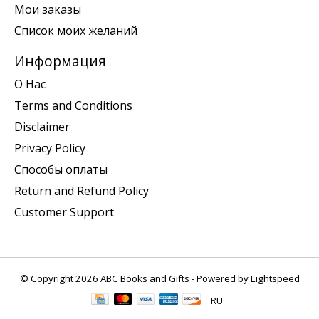
Мои заказы
Список моих желаний
Информация
О Нас
Terms and Conditions
Disclaimer
Privacy Policy
Способы оплаты
Return and Refund Policy
Customer Support
© Copyright 2026 ABC Books and Gifts - Powered by
Lightspeed
RU