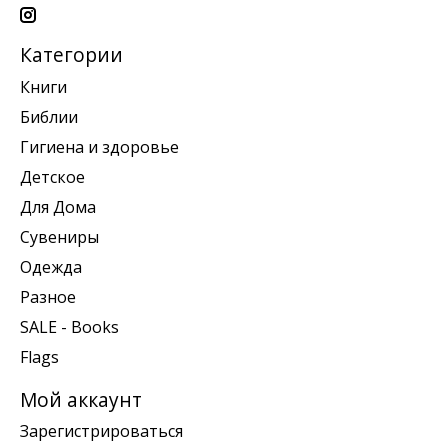
Категории
Книги
Библии
Гигиена и здоровье
Детское
Для Дома
Сувениры
Одежда
Разное
SALE - Books
Flags
Мой аккаунт
Зарегистрироваться