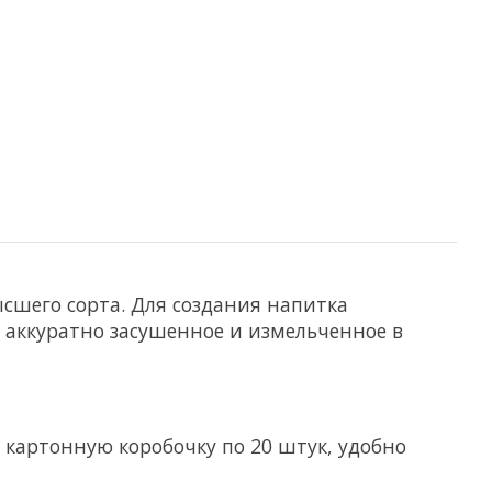
сшего сорта. Для создания напитка
, аккуратно засушенное и измельченное в
 картонную коробочку по 20 штук, удобно