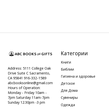
Категории
Книги
Address: 5111 College Oak
Библии
Drive Suite C Sacramento,
Гигиена и здоровье
CA 95841 916-332-1589
abcbooksonline@gmail.com
Детское
Hours of Operation:
Для Дома
Monday - Friday 10am -
7pm Saturday 11am-7pm
Сувениры
Sunday 12:30pm -3 pm
Одежда