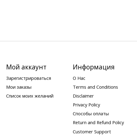
Мой аккаунт
Информация
Зарегистрироваться
О Нас
Мои заказы
Terms and Conditions
Список моих желаний
Disclaimer
Privacy Policy
Способы оплаты
Return and Refund Policy
Customer Support