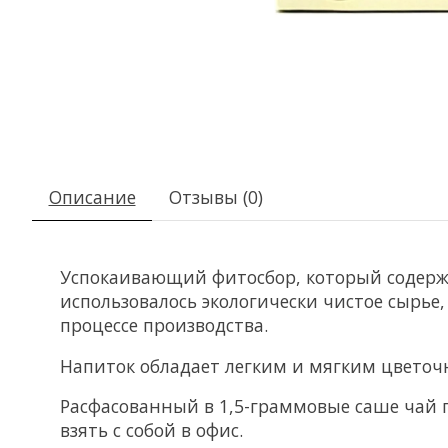
Описание
Отзывы (0)
Успокаивающий фитосбор, который содержи
использовалось экологически чистое сырье
процессе производства.
Напиток обладает легким и мягким цветоч
Расфасованный в 1,5-граммовые саше чай п
взять с собой в офис.