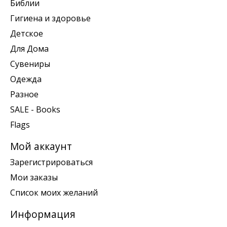
Библии
Гигиена и здоровье
Детское
Для Дома
Сувениры
Одежда
Разное
SALE - Books
Flags
Мой аккаунт
Зарегистрироваться
Мои заказы
Список моих желаний
Информация