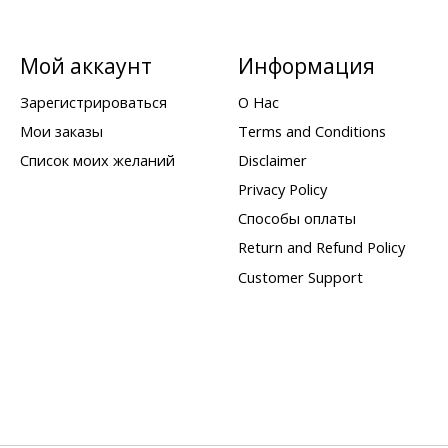
Мой аккаунт
Информация
Зарегистрироваться
О Нас
Мои заказы
Terms and Conditions
Список моих желаний
Disclaimer
Privacy Policy
Способы оплаты
Return and Refund Policy
Customer Support