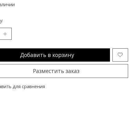
аличии
y:
Добавить в корзину
Разместить заказ
вить для сравнения