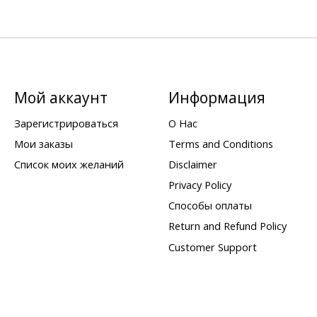
Мой аккаунт
Информация
Зарегистрироваться
О Нас
Мои заказы
Terms and Conditions
Список моих желаний
Disclaimer
Privacy Policy
Способы оплаты
Return and Refund Policy
Customer Support