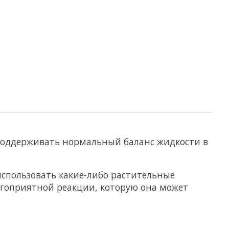
поддерживать нормальный баланс жидкости в
спользовать какие-либо растительные
лагоприятной реакции, которую она может