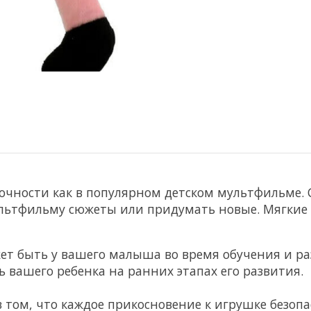
точности как в популярном детском мультфильме. 
мультфильму сюжеты или придумать новые. Мягкие
ет быть у вашего малыша во время обучения и ра
 вашего ребенка на ранних этапах его развития.
том, что каждое прикосновение к игрушке безопа