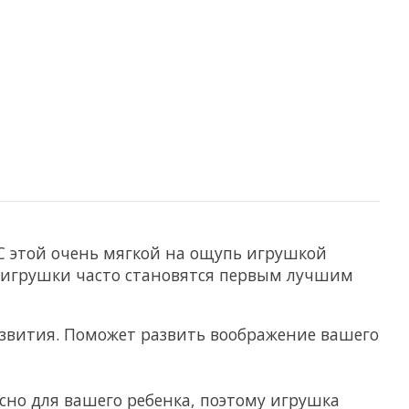
С этой очень мягкой на ощупь игрушкой
 игрушки часто становятся первым лучшим
звития. Поможет развить воображение вашего
сно для вашего ребенка, поэтому игрушка