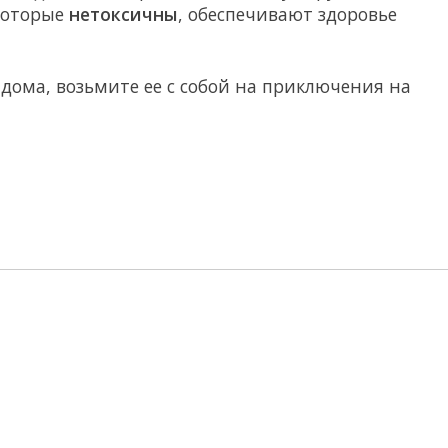
 которые
нетоксичны
, обеспечивают здоровье
 дома, возьмите ее с собой на приключения на