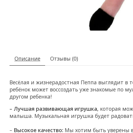
Описание
Отзывы (0)
Весёлая и жизнерадостная Пеппа выглядит в 
ребёнок может воссоздать уже знакомые по 
другом ребенка!
– Лучшая развивающая игрушка,
которая мож
малыша. Музыкальная игрушка будет радовать
–
Высокое качество:
Мы хотим быть уверены в 