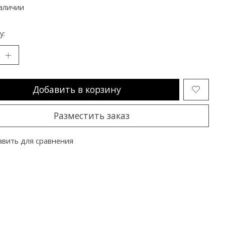
аличии
y:
Добавить в корзину
Разместить заказ
вить для сравнения