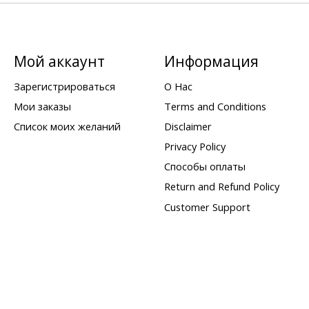
Мой аккаунт
Информация
Зарегистрироваться
О Нас
Мои заказы
Terms and Conditions
Список моих желаний
Disclaimer
Privacy Policy
Способы оплаты
Return and Refund Policy
Customer Support