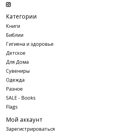
Категории
Книги
Библии
Гигиена и здоровье
Детское
Для Дома
Сувениры
Одежда
Разное
SALE - Books
Flags
Мой аккаунт
Зарегистрироваться