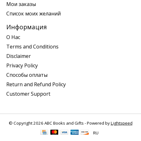
Мои заказы
Список моих желаний
Информация
О Нас
Terms and Conditions
Disclaimer
Privacy Policy
Способы оплаты
Return and Refund Policy
Customer Support
© Copyright 2026 ABC Books and Gifts - Powered by
Lightspeed
RU