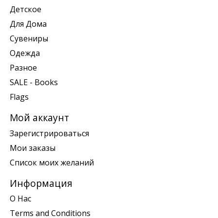
Детское
Для Дома
Сувениры
Одежда
Разное
SALE - Books
Flags
Мой аккаунт
Зарегистрироваться
Мои заказы
Список моих желаний
Информация
О Нас
Terms and Conditions