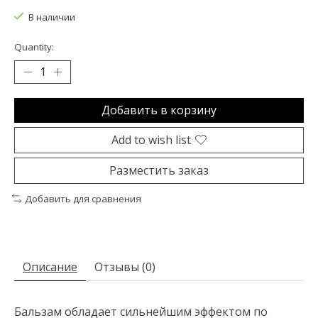
В наличии
Quantity:
Добавить в корзину
Add to wish list
Разместить заказ
Добавить для сравнения
Описание
Отзывы (0)
Б
альзам обладает сильнейшим эффектом по