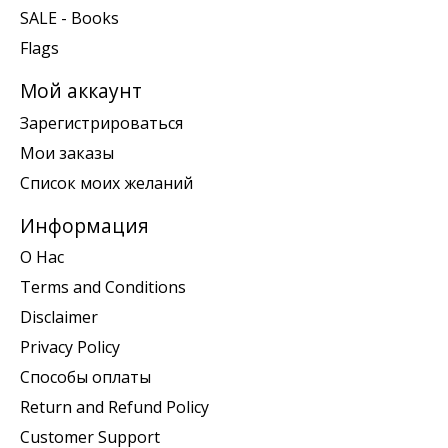
SALE - Books
Flags
Мой аккаунт
Зарегистрироваться
Мои заказы
Список моих желаний
Информация
О Нас
Terms and Conditions
Disclaimer
Privacy Policy
Способы оплаты
Return and Refund Policy
Customer Support