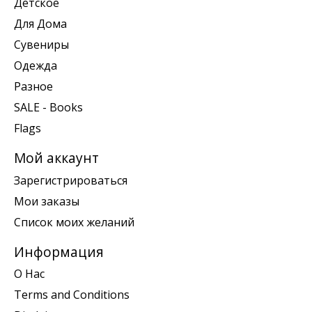
Детское
Для Дома
Сувениры
Одежда
Разное
SALE - Books
Flags
Мой аккаунт
Зарегистрироваться
Мои заказы
Список моих желаний
Информация
О Нас
Terms and Conditions