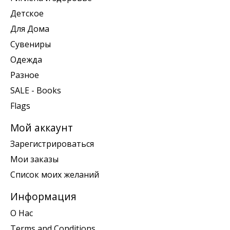
Детское
Для Дома
Сувениры
Одежда
Разное
SALE - Books
Flags
Мой аккаунт
Зарегистрироваться
Мои заказы
Список моих желаний
Информация
О Нас
Terms and Conditions