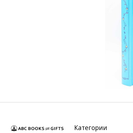
Категории