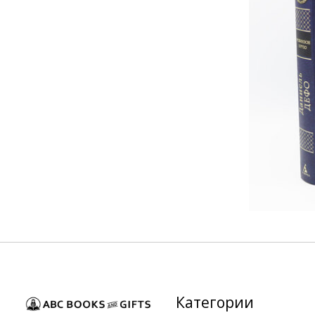
Категории