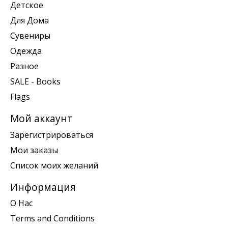
Детское
Для Дома
Сувениры
Одежда
Разное
SALE - Books
Flags
Мой аккаунт
Зарегистрироваться
Мои заказы
Список моих желаний
Информация
О Нас
Terms and Conditions