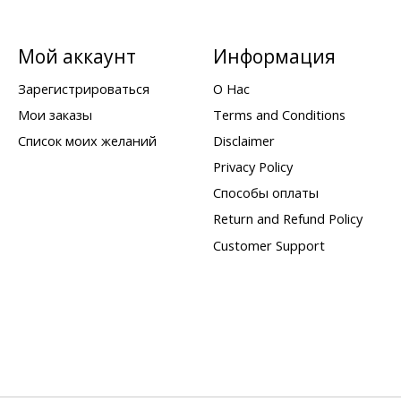
Мой аккаунт
Информация
Зарегистрироваться
О Нас
Мои заказы
Terms and Conditions
Список моих желаний
Disclaimer
Privacy Policy
Способы оплаты
Return and Refund Policy
Customer Support