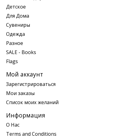
Детское
Для Дома
Сувениры
Одежда
Разное
SALE - Books
Flags
Мой аккаунт
Зарегистрироваться
Мои заказы
Список моих желаний
Информация
О Нас
Terms and Conditions