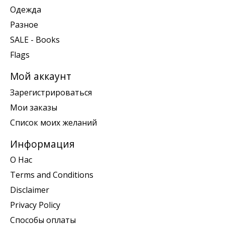
Одежда
Разное
SALE - Books
Flags
Мой аккаунт
Зарегистрироваться
Мои заказы
Список моих желаний
Информация
О Нас
Terms and Conditions
Disclaimer
Privacy Policy
Способы оплаты