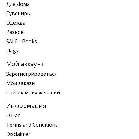
Для Дома
Сувениры
Одежда
Разное
SALE - Books
Flags
Мой аккаунт
Зарегистрироваться
Мои заказы
Список моих желаний
Информация
О Нас
Terms and Conditions
Disclaimer