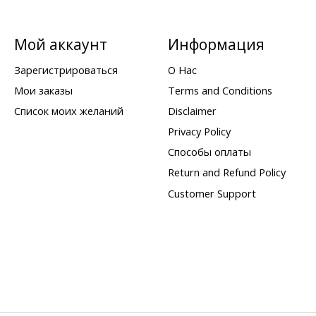
Мой аккаунт
Информация
Зарегистрироваться
О Нас
Мои заказы
Terms and Conditions
Список моих желаний
Disclaimer
Privacy Policy
Способы оплаты
Return and Refund Policy
Customer Support