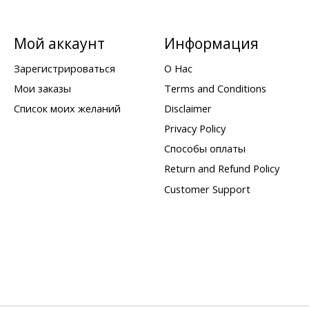
Мой аккаунт
Информация
Зарегистрироваться
О Нас
Мои заказы
Terms and Conditions
Список моих желаний
Disclaimer
Privacy Policy
Способы оплаты
Return and Refund Policy
Customer Support