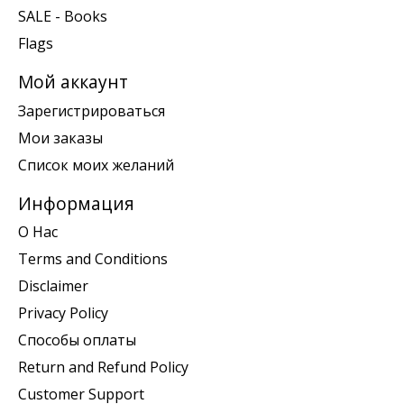
SALE - Books
Flags
Мой аккаунт
Зарегистрироваться
Мои заказы
Список моих желаний
Информация
О Нас
Terms and Conditions
Disclaimer
Privacy Policy
Способы оплаты
Return and Refund Policy
Customer Support