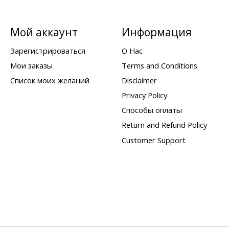
Мой аккаунт
Информация
Зарегистрироваться
О Нас
Мои заказы
Terms and Conditions
Список моих желаний
Disclaimer
Privacy Policy
Способы оплаты
Return and Refund Policy
Customer Support