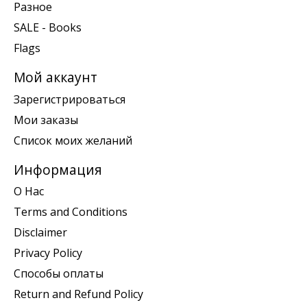
Разное
SALE - Books
Flags
Мой аккаунт
Зарегистрироваться
Мои заказы
Список моих желаний
Информация
О Нас
Terms and Conditions
Disclaimer
Privacy Policy
Способы оплаты
Return and Refund Policy