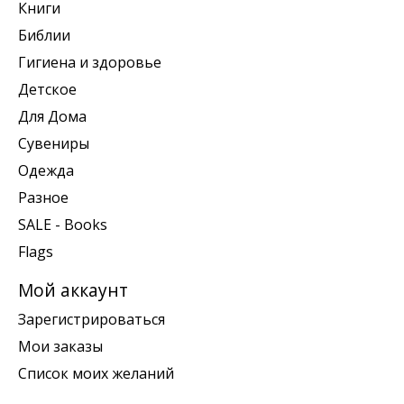
Книги
Библии
Гигиена и здоровье
Детское
Для Дома
Сувениры
Одежда
Разное
SALE - Books
Flags
Мой аккаунт
Зарегистрироваться
Мои заказы
Список моих желаний