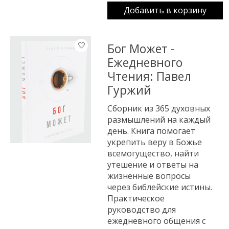
Добавить в корзину
Бог Может -
Ежедневного
Чтения: Павел
Гуржий
Сборник из 365 духовных
размышлений на каждый
день. Книга помогает
укрепить веру в Божье
всемогущество, найти
утешение и ответы на
жизненные вопросы
через библейские истины.
Практическое
руководство для
ежедневного общения с