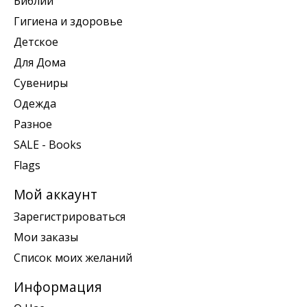
Библии
Гигиена и здоровье
Детское
Для Дома
Сувениры
Одежда
Разное
SALE - Books
Flags
Мой аккаунт
Зарегистрироваться
Мои заказы
Список моих желаний
Информация