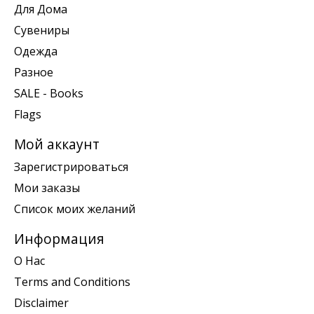
Для Дома
Сувениры
Одежда
Разное
SALE - Books
Flags
Мой аккаунт
Зарегистрироваться
Мои заказы
Список моих желаний
Информация
О Нас
Terms and Conditions
Disclaimer