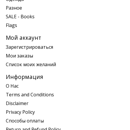
Разное
SALE - Books
Flags
Мой аккаунт
Зарегистрироваться
Мои заказы
Список моих желаний
Информация
О Нас
Terms and Conditions
Disclaimer
Privacy Policy
Способы оплаты
Return and Refund Policy