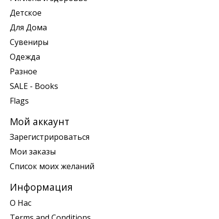
Детское
Для Дома
Сувениры
Одежда
Разное
SALE - Books
Flags
Мой аккаунт
Зарегистрироваться
Мои заказы
Список моих желаний
Информация
О Нас
Terms and Conditions