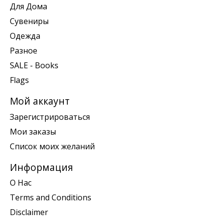
Для Дома
Сувениры
Одежда
Разное
SALE - Books
Flags
Мой аккаунт
Зарегистрироваться
Мои заказы
Список моих желаний
Информация
О Нас
Terms and Conditions
Disclaimer