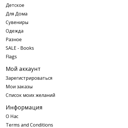
Детское
Для Дома
Сувениры
Одежда
Разное
SALE - Books
Flags
Мой аккаунт
Зарегистрироваться
Мои заказы
Список моих желаний
Информация
О Нас
Terms and Conditions