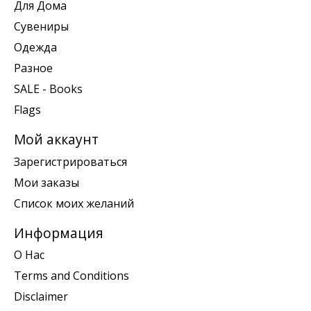
Для Дома
Сувениры
Одежда
Разное
SALE - Books
Flags
Мой аккаунт
Зарегистрироваться
Мои заказы
Список моих желаний
Информация
О Нас
Terms and Conditions
Disclaimer