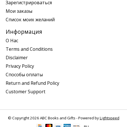
Зарегистрироваться
Мои заказы
Список моих желаний
Информация
О Нас
Terms and Conditions
Disclaimer
Privacy Policy
Способы оплаты
Return and Refund Policy
Customer Support
© Copyright 2026 ABC Books and Gifts - Powered by
Lightspeed
RU