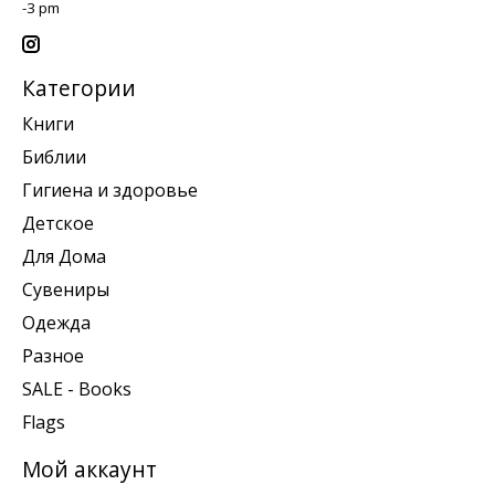
-3 pm
Категории
Книги
Библии
Гигиена и здоровье
Детское
Для Дома
Сувениры
Одежда
Разное
SALE - Books
Flags
Мой аккаунт