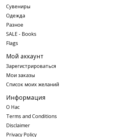
Сувениры
Одежда
Разное
SALE - Books
Flags
Мой аккаунт
Зарегистрироваться
Мои заказы
Список моих желаний
Информация
О Нас
Terms and Conditions
Disclaimer
Privacy Policy