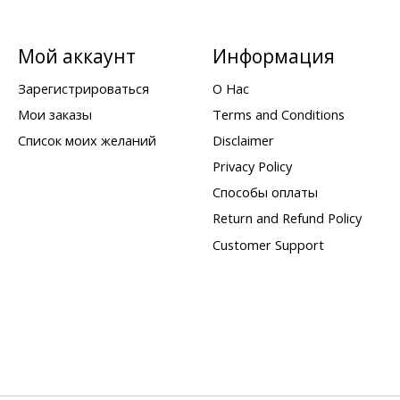
Мой аккаунт
Информация
Зарегистрироваться
О Нас
Мои заказы
Terms and Conditions
Список моих желаний
Disclaimer
Privacy Policy
Способы оплаты
Return and Refund Policy
Customer Support