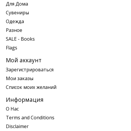
Для Дома
Сувениры
Одежда
Разное
SALE - Books
Flags
Мой аккаунт
Зарегистрироваться
Мои заказы
Список моих желаний
Информация
О Нас
Terms and Conditions
Disclaimer