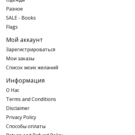
Разное
SALE - Books
Flags
Мой аккаунт
Зарегистрироваться
Мои заказы
Список моих желаний
Информация
О Нас
Terms and Conditions
Disclaimer
Privacy Policy
Способы оплаты