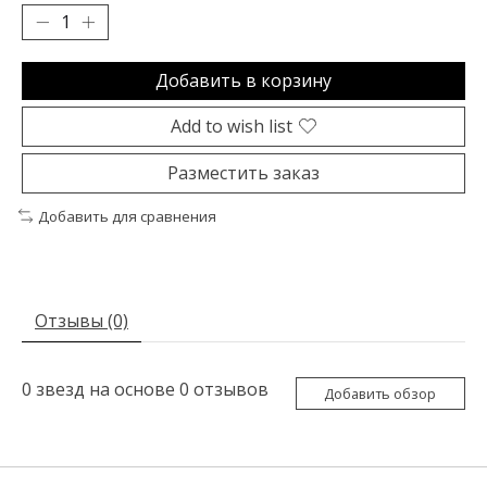
Добавить в корзину
Add to wish list
Разместить заказ
Добавить для сравнения
Отзывы (0)
0
звезд на основе
0
отзывов
Добавить обзор