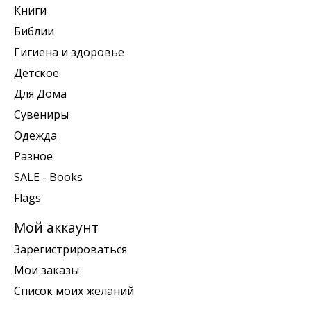
Книги
Библии
Гигиена и здоровье
Детское
Для Дома
Сувениры
Одежда
Разное
SALE - Books
Flags
Мой аккаунт
Зарегистрироваться
Мои заказы
Список моих желаний